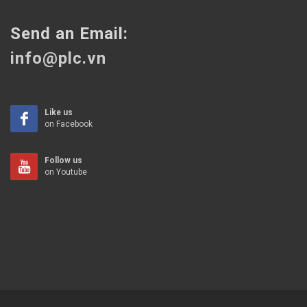
Send an Email:
info@plc.vn
Like us
on Facebook
Follow us
on Youtube