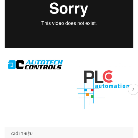
GIỚI THIỆU