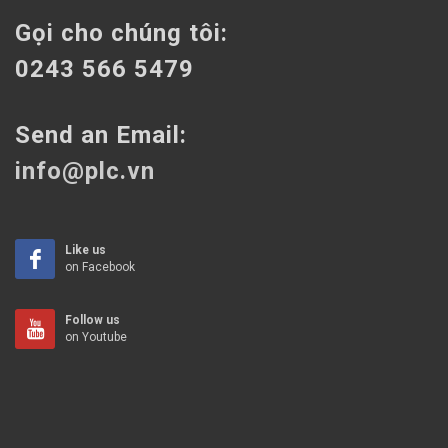
Gọi cho chúng tôi:
0243 566 5479
Send an Email:
info@plc.vn
Like us
on Facebook
Follow us
on Youtube