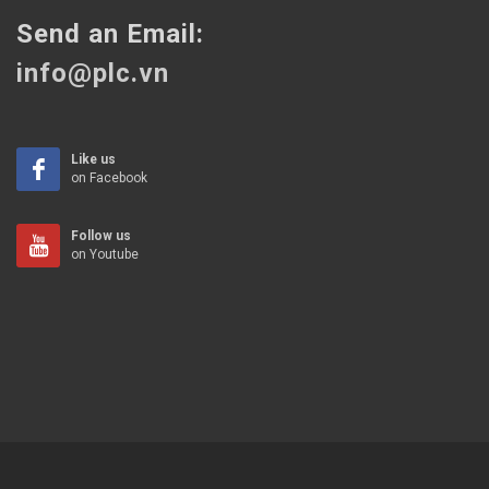
Send an Email:
info@plc.vn
Like us
on Facebook
Follow us
on Youtube