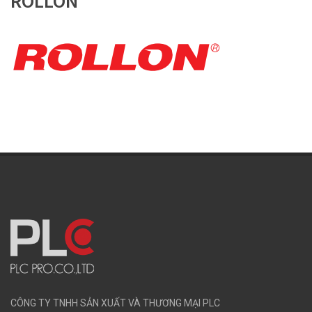
ROLLON
CÔNG TY TNHH SẢN XUẤT VÀ THƯƠNG MẠI PLC